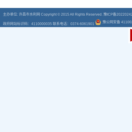
主办单位: 许昌市水利网 Copyright © 2015 All Rights Reserved.
豫ICP备2022024
豫公网安备 411002
政府网站标识码：4110000035 联系电话：0374-6061901