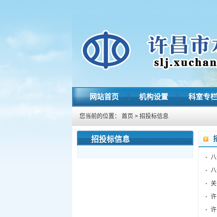
网站首页
机构设置
科室专
您当前的位置：
首页
>
招投标信息
招投标信息
八
八
关
许