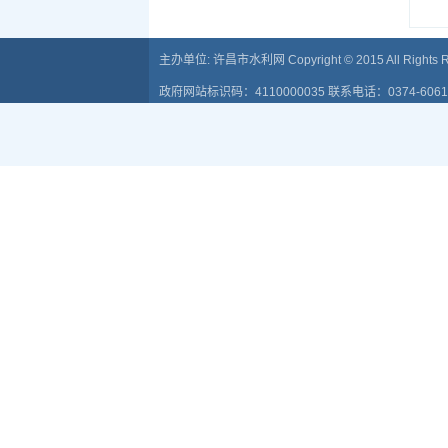
主办单位: 许昌市水利网 Copyright © 2015 All Rights R
政府网站标识码：4110000035 联系电话：0374-6061