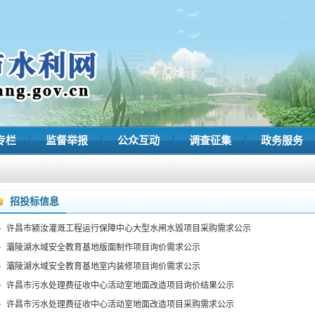
专栏
监督举报
公众互动
调查征集
政务服务
招投标信息
许昌市颍汝灌溉工程运行保障中心大型水闸水毁项目采购需求公示
灞陵湖水域安全教育基地版面制作项目询价需求公示
灞陵湖水域安全教育基地室内装修项目询价需求公示
许昌市污水处理费征收中心活动室地面改造项目询价结果公示
许昌市污水处理费征收中心活动室地面改造项目采购需求公示