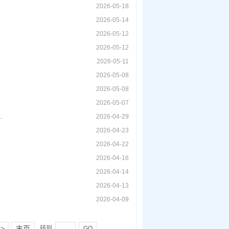
2026-05-18
2026-05-14
2026-05-12
2026-05-12
2026-05-11
2026-05-08
2026-05-08
2026-05-07
及供电线路更换项目询价结果公示
2026-04-29
2026-04-23
2026-04-22
2026-04-16
2026-04-14
2026-04-13
2026-04-09
>
末页
转到
GO