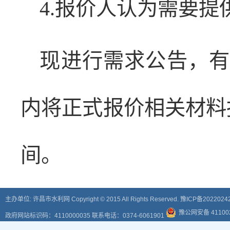
4.报价人认为需要
现进行需求公告，有
内将正式报价相关材料报
间。
主办单位: 许昌市水利网 Copyright © 2015 All Rights Reserved.
豫ICP备2022024
豫公网安备 411002
政府网站标识码：4110000035 联系电话：0374-6061901