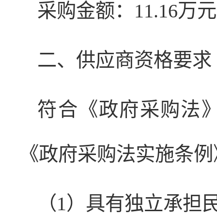
采购金额：11.16
二、供应商资格要求
符合《政府采购法
《政府采购法实施条例
（1）具有独立承担