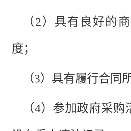
（2）具有良好的
度；
（3）具有履行合同
（4）参加政府采购