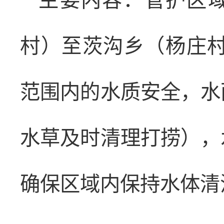
主要内容：管护区
村）至茨沟乡（杨庄村
范围内的水质安全，水
水草及时清理打捞），
确保区域内保持水体清