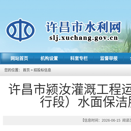
网站首页
机构设置
科室专栏
监督举报
您的位置：
首页
>
招投标信息
许昌市颍汝灌溉工程
行段）水面保洁
【信息时间：2026-06-15 阅