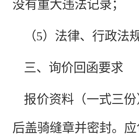
没有重大违法记录；
（5）法律、行政法
三、询价回函要求
报价资料（一式三份
后盖骑缝章并密封。应