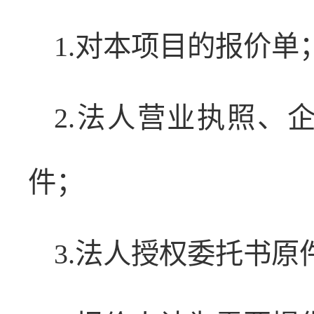
1.对本项目的报价单
2.法人营业执照、
件；
3.法人授权委托书