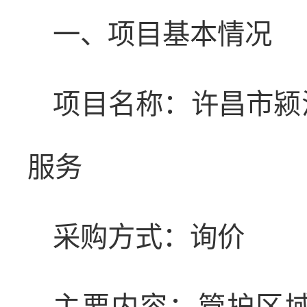
一、项目基本情况
项目名称：许昌市颍
服务
采购方式：询价