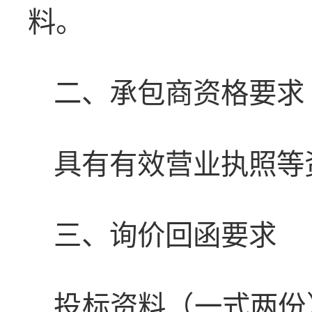
料。
二、承包商资格要求
具有有效营业执照等
三、询价回函要求
投标资料（一式两份