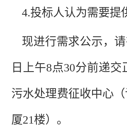
4.投标人认为需要
现进行需求公示，请有
日上午8点30分前递
污水处理费征收中心（许
厦21楼）。