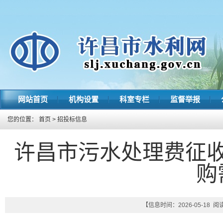
网站首页
机构设置
科室专栏
监督举报
您的位置：
首页
>
招投标信息
许昌市污水处理费征
购
【信息时间：2026-05-18 