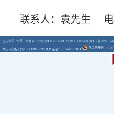
联系人：袁先生 电话：0
主办单位: 许昌市水利网 Copyright © 2015 All Rights Reserved.
豫ICP备2022024
豫公网安备 411002
政府网站标识码：4110000035 联系电话：0374-6061901