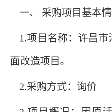
一、 采购项目基本
1.项目名称：许昌
面改造项目。
2.采购方式：询价