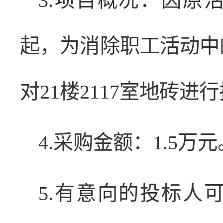
3.项目概况：因原
起，为消除职工活动中
对21楼2117室地砖
4.采购金额：1.5万元
5.有意向的投标人