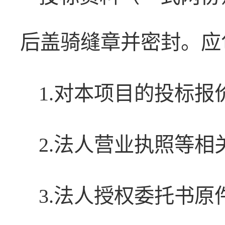
后盖骑缝章并密封。应
1.对本项目的投标报
2.法人营业执照等相
3.法人授权委托书