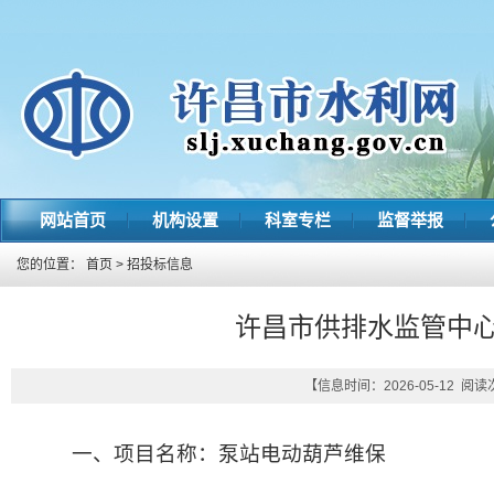
网站首页
机构设置
科室专栏
监督举报
您的位置：
首页
>
招投标信息
许昌市供排水监管中
【信息时间：2026-05-12 阅
一、项目名称：泵站电动葫芦维保