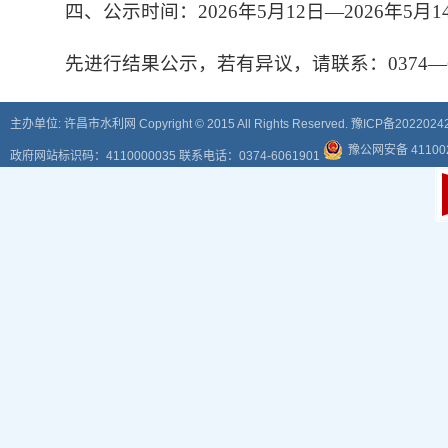
四、公示时间：2026年5月12日—2026年5月1
先进行结果公示，若有异议，请联系：0374—60
主办单位: 许昌市水利网 Copyright © 2015 All Rights Reserved.
豫ICP备2022024
豫公网安备 411002
政府网站标识码：4110000035 联系电话：0374-6061901