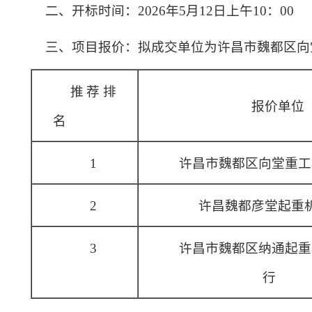
二、开标时间：2026年5月12日上午10：00
三、项目报价：拟成交单位为许昌市魏都区向堂
推荐排
报价单位
名
1
许昌市魏都区向堂重工
2
许昌魏都彦堂起重
3
许昌市魏都区纳通起重
行