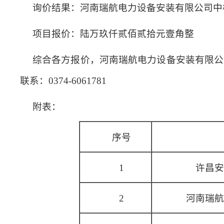
询价结果：河南瑞航电力设备安装有限公司中
项目报价：陆万玖仟贰佰贰拾元壹角整
综合各方报价，河南瑞航电力设备安装有限公
联系：0374-6061781
附表：
序号
1
许昌安
2
河南瑞航