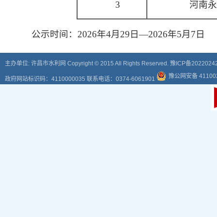
3
河南永
公示时间：2026年4月29日—2026年5月7日
主办单位: 许昌市水利网 Copyright © 2015 All Rights Reserved.
豫ICP备2022024
豫公网安备 411002
政府网站标识码：4110000035 联系电话：0374-6061901