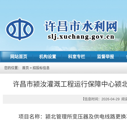
网站首页
机构设置
科室专栏
监督举报
您的位置：
首页
>
招投标信息
许昌市颍汝灌溉工程运行保障中心颍
【信息时间：2026-04-29 
项目名称：颍北管理所变压器及供电线路更换