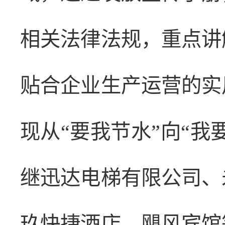
相关法律法规，重点讲
贴合企业生产运营的实
现从“要我节水”向“我
继迅达电梯有限公司、
玖快捷酒店、飓风宾馆