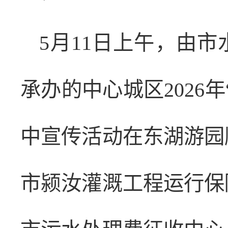
5月11日上午，由
承办的中心城区2026
中宣传活动在东湖游园
市颍汝灌溉工程运行保