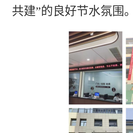
共建”的良好节水氛围