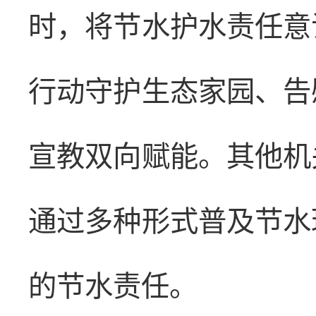
时，将节水护水责任意
行动守护生态家园、告
宣教双向赋能。其他机
通过多种形式普及节水
的节水责任。