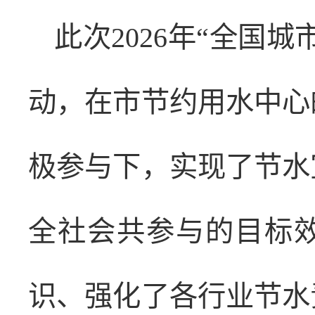
此次2026年“全国
动，在市节约用水中心
极参与下，实现了节水
全社会共参与的目标
识、强化了各行业节水