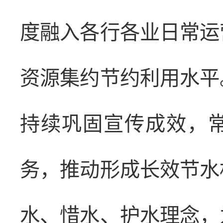
度融入各行各业日常运
资源集约节约利用水平
持续巩固宣传成效，
务，推动形成长效节水
水、惜水、护水理念，