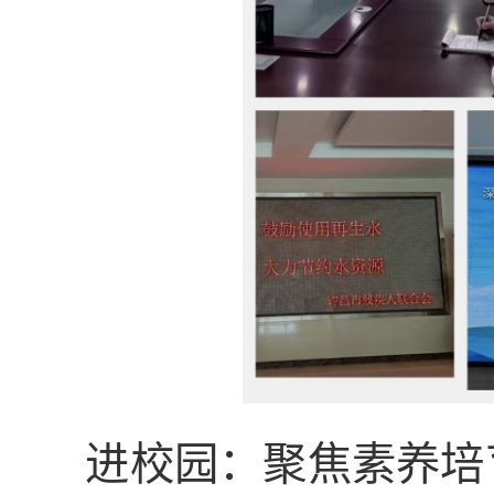
进校园：聚焦素养培