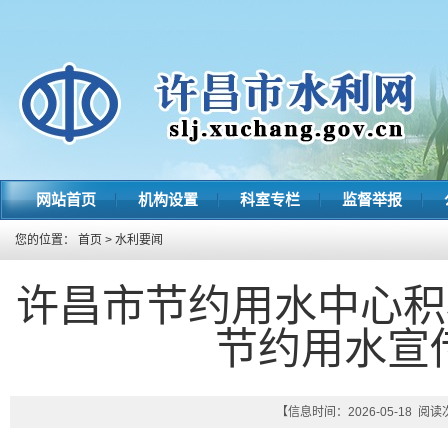
网站首页
机构设置
科室专栏
监督举报
您的位置：
首页
>
水利要闻
许昌市节约用水中心积极
节约用水宣
【信息时间：2026-05-18 阅