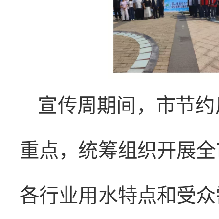
宣传周期间，市节约
重点，统筹组织开展全
各行业用水特点和受众