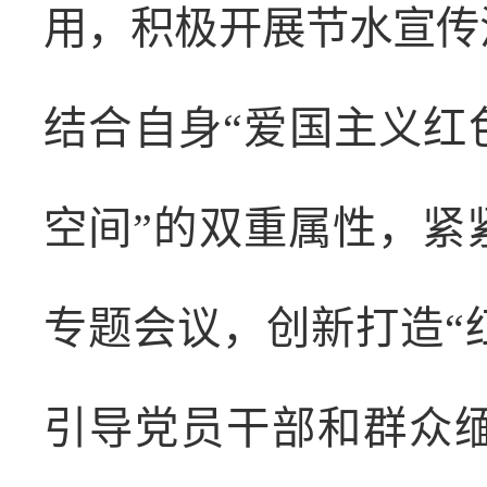
用，积极开展节水宣传
结合自身“爱国主义红
空间”的双重属性，紧
专题会议，创新打造“
引导党员干部和群众