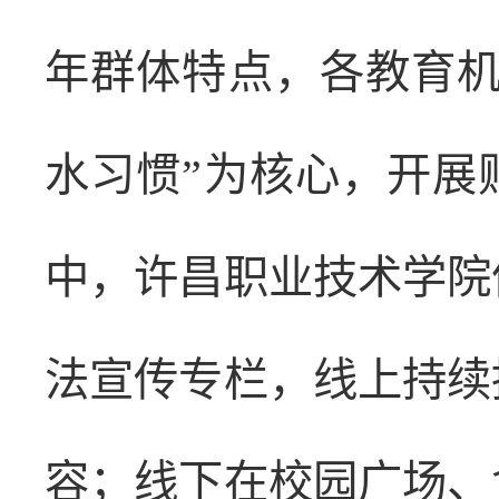
年群体特点，各教育机
水习惯”为核心，开展
中，许昌职业技术学院
法宣传专栏，线上持续
容；线下在校园广场、