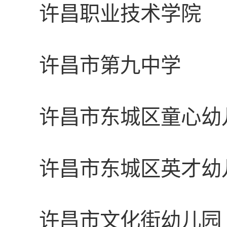
许昌职业技术学院
许昌市第九中学
许昌市东城区童心幼
许昌市东城区英才幼
许昌市文化街幼儿园