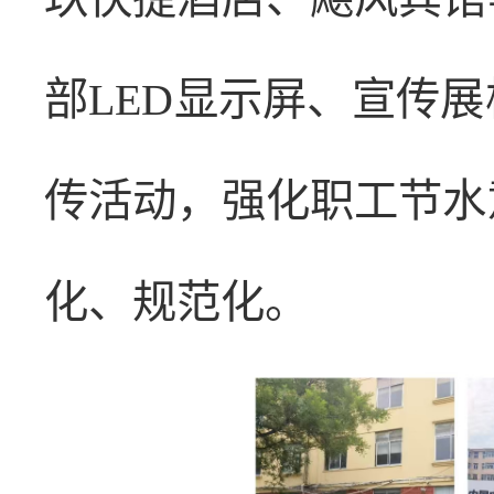
部LED显示屏、宣传
传活动，强化职工节水
化、规范化。