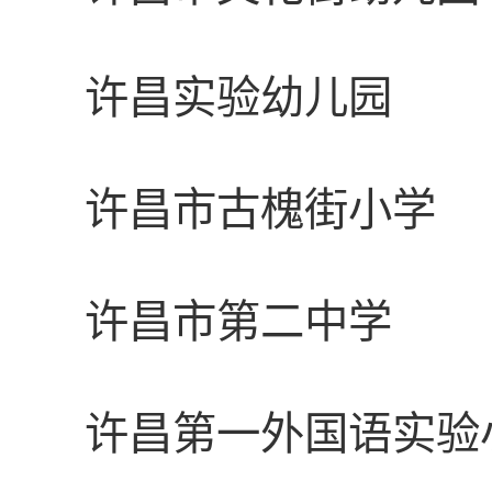
许昌实验幼儿园
许昌市古槐街小学
许昌市第二中学
许昌第一外国语实验