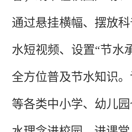
通过悬挂横幅、摆放科
水短视频、设置“节水
全方位普及节水知识。
等各类中小学、幼儿园
水理念进校园、进课堂