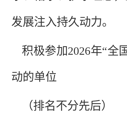
发展注入持久动力。
积极参加2026年“
动的单位
（排名不分先后）