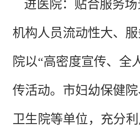
进医院：贴合服务场
机构人员流动性大、服
院以“高密度宣传、全
传活动。市妇幼保健院
卫生院等单位，充分利