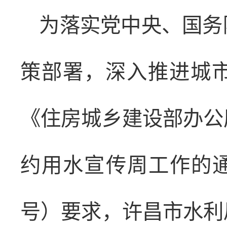
为落实党中央、国务
策部署，深入推进城
《住房城乡建设部办公厅
约用水宣传周工作的通知
号）要求，许昌市水利