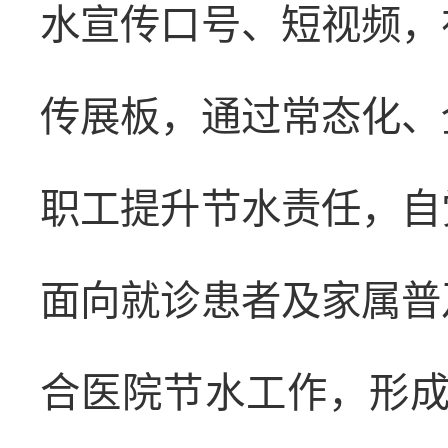
水宣传口号、短视频，
传展板，通过常态化、
职工提升节水责任，自
面向就诊患者及家属普
合医院节水工作，形成