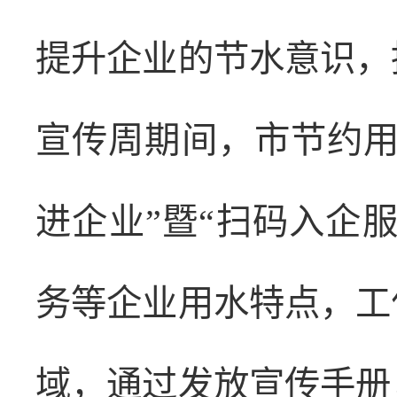
提升企业的节水意识，
宣传周期间，市节约用
进企业”暨“扫码入企
务等企业用水特点，工
域，通过发放宣传手册