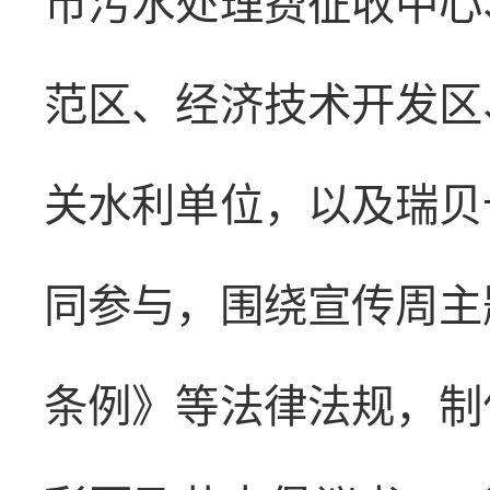
市污水处理费征收中心
范区、经济技术开发区
关水利单位，以及瑞贝
同参与，围绕宣传周主
条例》等法律法规，制