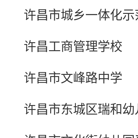
许昌市城乡一体化示
许昌工商管理学校
许昌市文峰路中学
许昌市东城区瑞和幼