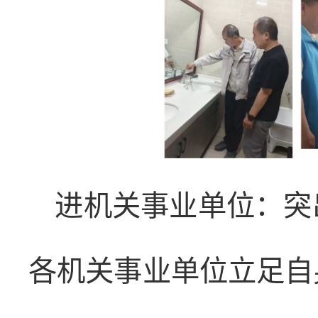
进机关事业单位：突
各机关事业单位立足自