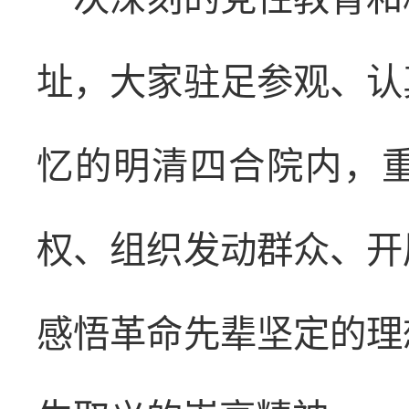
址，大家驻足参观、认
忆的明清四合院内，
权、组织发动群众、开
感悟革命先辈坚定的理