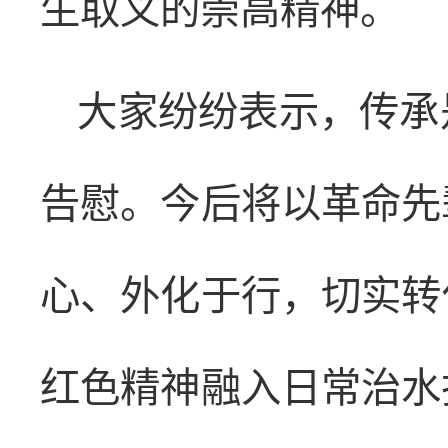
生取义的崇高精神。
大家纷纷表示，传承
告慰。今后将以革命先
心、外化于行，切实转
红色精神融入日常治水