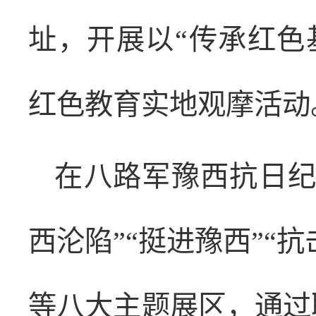
址，开展以“传承红色
红色教育实地观摩活动
在八路军豫西抗日纪
西沦陷”“挺进豫西”“抗
等八大主题展区，通过