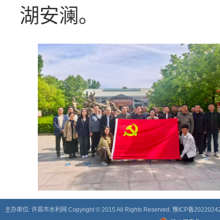
湖安澜。
主办单位: 许昌市水利网 Copyright © 2015 All Rights Reserved.
豫ICP备2022024