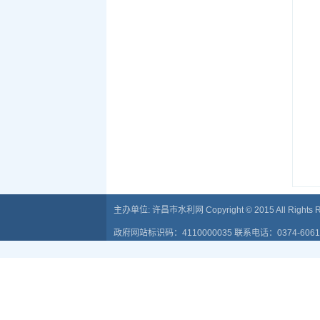
主办单位: 许昌市水利网 Copyright © 2015 All Rights R
政府网站标识码：4110000035 联系电话：0374-6061