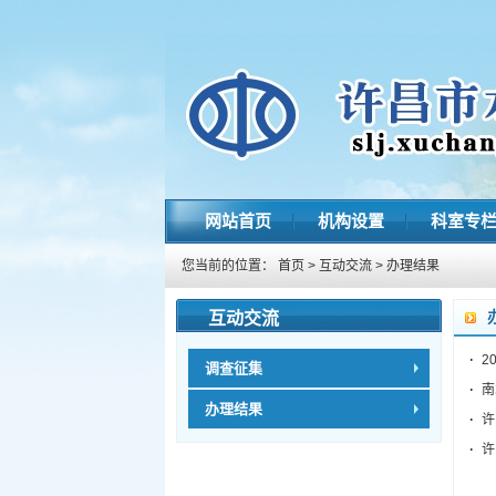
网站首页
机构设置
科室专
您当前的位置：
首页
>
互动交流
>
办理结果
互动交流
2
调查征集
南
办理结果
许