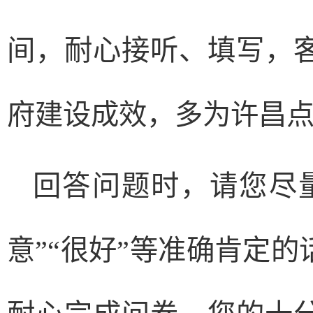
间，耐心接听、填写，
府建设成效，多为许昌点
回答问题时，请您尽
意”“很好”等准确肯定