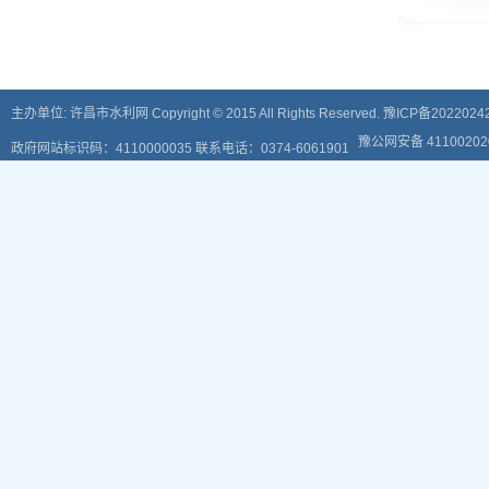
主办单位: 许昌市水利网 Copyright © 2015 All Rights Reserved.
豫ICP备2022024
豫公网安备 411002
政府网站标识码：4110000035 联系电话：0374-6061901