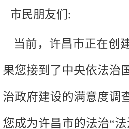
市民朋友们:
当前，许昌市正在创
果您接到了中央依法治
治政府建设的满意度调
您成为许昌市的法治“法