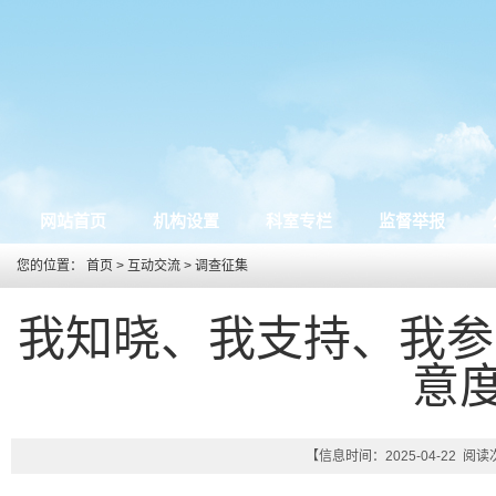
网站首页
机构设置
科室专栏
监督举报
您的位置：
首页
>
互动交流
>
调查征集
我知晓、我支持、我参
意
【信息时间：2025-04-22 阅